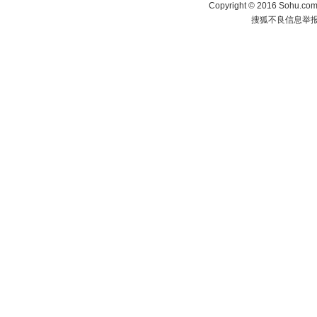
Copyright
©
2016 Sohu.com 
搜狐不良信息举