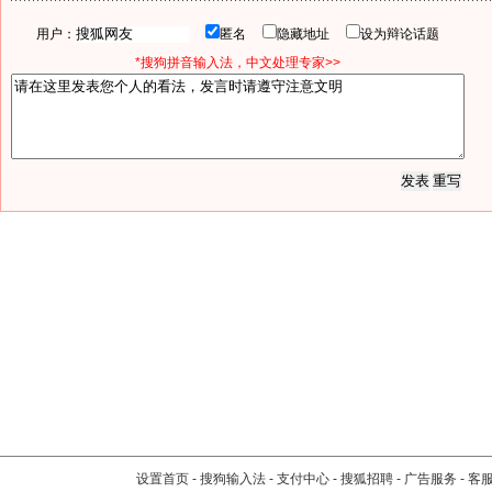
用户：
匿名
隐藏地址
设为辩论话题
*搜狗拼音输入法，中文处理专家>>
设置首页
-
搜狗输入法
-
支付中心
-
搜狐招聘
-
广告服务
-
客