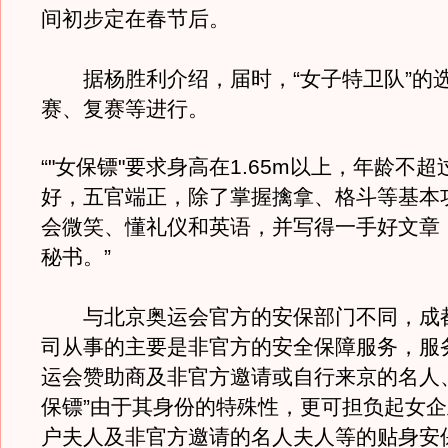
间初步定在春节后。
据杨胜利介绍，届时，“女子特卫队”的
赛、复赛等进行。
“"女保镖"要求身高在1.65m以上，年龄不超
好，五官端正，除了掌握擒拿、格斗等基本
会微笑、懂礼仪和英语，并写得一手好文章
秘书。”
与北京奥运会官方的安保部门不同，成
司从事的主要是非官方的安全保障服务，服
运会赞助商及非官方邀请或自行来京的名人
保镖”由于其身份的特殊性，更可担负起女企
户夫人及非官方邀请的名人夫人等的贴身安