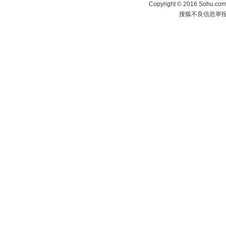
Copyright
©
2016 Sohu.com 
搜狐不良信息举