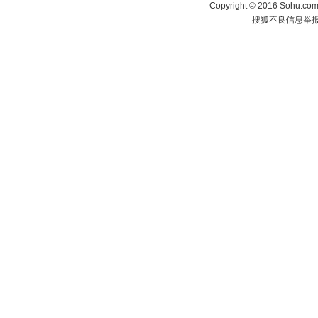
Copyright
©
2016 Sohu.com 
搜狐不良信息举