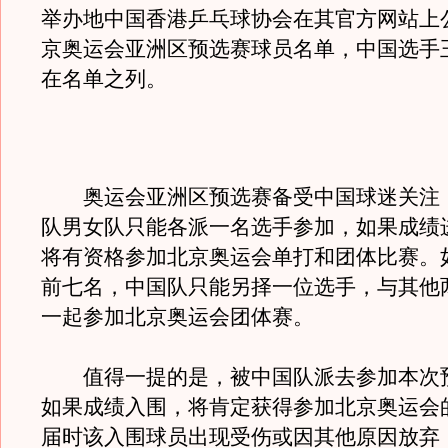
举办地中国香港乒乓球协会在其官方网站上
京奥运会亚洲区预选赛球员名单，中国选手
在名单之列。
奥运会亚洲区预选赛备受中国球迷关注
队男女队只能各派一名选手参加，如果成绩
将有资格参加北京奥运会单打和团体比赛。
前七名，中国队只能另择一位选手，与其他
一起参加北京奥运会团体赛。
值得一提的是，被中国队派去参加本次
如果成绩入围，将肯定获得参加北京奥运会
届时该入围球员出现受伤或因其他原因放弃