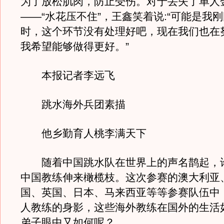
为了放松肌肉，防止受伤。对于丢失了单人
——“水花压不住”，王鑫笑着说:“可能是我
时，这个环节没有处理好吧，现在我们也在
我希望能够做得更好。”
本报记者李远飞
跳水海外兵团素描
他乡勤育人桃李满天下
随着中国跳水队在世界上的声名鹊起，
中国教练伸来橄榄枝。这次参赛的澳大利亚
国、英国、日本、马来西亚等等参赛队伍中
人教练的身影，这些海外教练在国外的生活
弟子眼中又如何呢？