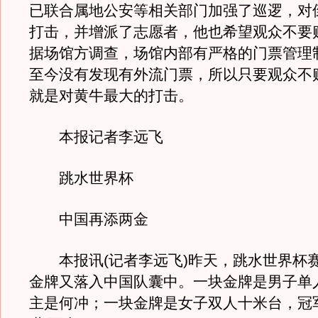
已联合属地公安等相关部门加强了巡逻，对
打击，并增派了志愿者，他也希望观众不要
据场馆方调查，场馆内部有严格的门票管理
至今没有发现有外流门票，所以只要观众不
就是对黄牛最大的打击。
本报记者李远飞
跳水世界杯
中国再添两金
本报讯(记者李远飞)昨天，跳水世界杯
金牌又落入中国队囊中。一块金牌是男子单
主是何冲；一块金牌是女子双人十米台，冠