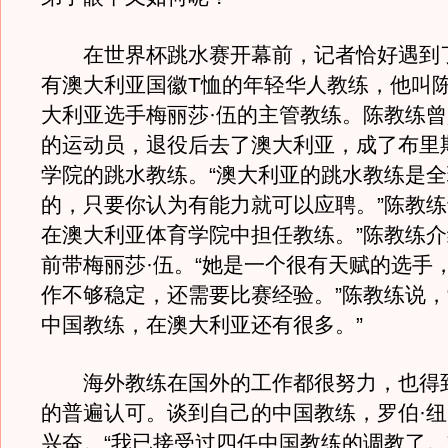
在世界杯跳水赛开幕前，记者恰好遇到
有澳大利亚国徽T恤的年轻华人教练，他叫
大利亚选手梅丽莎·伍的主管教练。陈教练
的运动员，退役后去了澳大利亚，成了布里
学院的跳水教练。“澳大利亚的跳水教练是
的，只要你认为有能力就可以应聘。”陈教练
在澳大利亚体育学院中担任教练。”陈教练
前带梅丽莎·伍。“她是一个很有天赋的选手
作不够稳定，还需要比赛经验。”陈教练说，
中国教练，在澳大利亚还有很多。”
海外教练在国外的工作都很努力，也得
的普遍认可。谈到自己的中国教练，罗伯·
兴奋。“我已接受过四任中国教练的调教了。