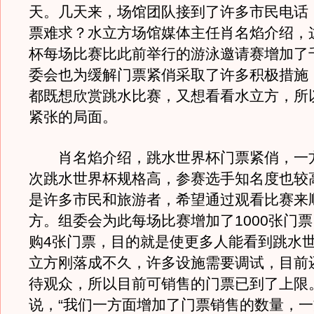
天。几天来，场馆团队接到了许多市民电话
票难求？水立方场馆媒体主任肖名焰介绍，
杯每场比赛比此前举行的游泳邀请赛增加了
委会也为缓解门票紧俏采取了许多积极措施
都既想欣赏跳水比赛，又想看看水立方，所
紧张的局面。
肖名焰介绍，跳水世界杯门票紧俏，一
次跳水世界杯规格高，参赛选手知名度也较
是许多市民和旅游者，希望通过观看比赛来
方。组委会为此每场比赛增加了1000张门
购4张门票，目的就是使更多人能看到跳水世
立方刚落成不久，许多设施需要调试，目前
待观众，所以目前可销售的门票已到了上限
说，“我们一方面增加了门票销售的数量，