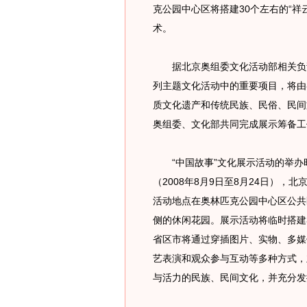
克公园中心区将搭建30个左右的“
术。
据北京奥组委文化活动部相关负责
列主题文化活动中的重要项目，将由
质文化遗产和传统民族、民俗、民间
奥组委、文化部共同完成展示筹备工
“中国故事”文化展示活动的举办时
（2008年8月9日至8月24日），北
活动地点在奥林匹克公园中心区公共
侧的休闲花园。展示活动将临时搭建3
省区市将通过穿插图片、实物、多媒
艺表演和观众参与互动等多种方式，
与活力的民族、民间文化，并充分发