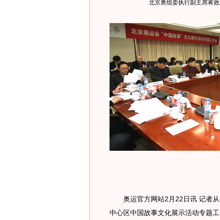
北京奥组委执行副主席蒋效
奥运官方网站2月22日讯 记者从今
中心区中国故事文化展示活动专题工