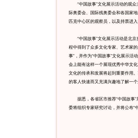
“中国故事”文化展示活动的观众
际奥委会、国际残奥委会和各国家地
匹克中心区的观察员，以及持票进入
“中国故事”文化展示活动是北京
程中得到了众多文化专家、艺术家的
事”，并作为“中国故事”文化展示
会上能有这样一个展现优秀中华文化
文化的传承和发展将起到重要作用。
的客人快速而又充满兴趣地了解一个
据悉，各省区市推荐“中国故事”
委将组织专家研究讨论，并将公布“