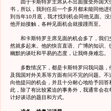
由于卡斯特罗主席从不出面接受外国大
书，所以，我到任后一个多月都未能同他进
到当年10月底，我才找到机会同他见面。没
他开始接触，各种见面机会就接踵而至。
和卡斯特罗主席见面的机会多了，我们
然就多起来。他的快言直语、广博的知识、
幽默的谈吐和平易的态度，让我终身难忘。
多数情况下，都是卡斯特罗问我问题，
及我国对外关系等方面有问不完的问题。不
向他提问的机会，并且十分耐心地给予回答
此，除了有比较紧迫的事务外，我通常会在
计好谈话的题目和方式。