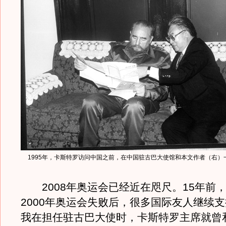
1995年，卡斯特罗访问中国之前，在中国驻古巴大使馆和本文作者（右）
2008年奥运会已经近在咫尺。15年前
2000年奥运会失败后，很多国际友人继续
我在担任驻古巴大使时，卡斯特罗主席就曾