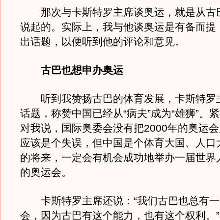
那次与卡斯特罗主席谈奥运，就是从古
说起的。实际上，我与他谈奥运是有备而提
出话题，以便听到他的评论和意见。
古巴也想申办奥运
听到我赞扬古巴的体育发展，卡斯特罗
话题，称赞中国已经从“病夫”成为“雄狮”。
对我说，国际奥委会没有把2000年的奥运
应该是个失误，但中国是个体育大国、人口
的将来，一定会有机会成功地举办一届世界
的奥运会。
卡斯特罗主席还说：“我们古巴也总有一
会，因为古巴有这个能力，也有这个权利。