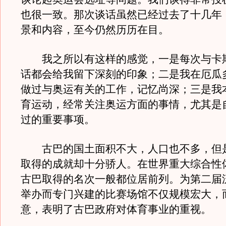
也很一致。那次谈话虽然已经过去了十几年
景和内容，至今仍然历历在目。
我之所以有这样的感觉，一是每次与卡
话都会给我留下深刻的印象；二是我在厄瓜
做过与奥运有关的工作，记忆尚深；三是我
育运动，经常关注奥运方面的事情，尤其是
过的重要事项。
古巴的国土面积不大，人口也不多，但
取得的成就却十分骄人。在世界重大综合性
古巴取得的名次一般都位居前列。为第二届
举办而专门兴建的比赛场馆不仅规模宏大，
意，表明了古巴政府对体育事业的重视。