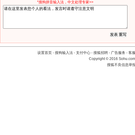
*搜狗拼音输入法，中文处理专家>>
设置首页
-
搜狗输入法
-
支付中心
-
搜狐招聘
-
广告服务
-
客
Copyright
©
2016 Sohu.com 
搜狐不良信息举