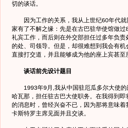
切的谈话。
因为工作的关系，我从上世纪60年代就
家有了不解之缘：先是在古巴驻华使馆做过
礼宾工作，而后则在外交部担任过多年负责
的处、司领导。但是，却很难想到我会有机
直接打交道，并且能够成为他的座上宾甚至
谈话前先设计题目
1993年9月,我从中国驻厄瓜多尔大使的
哈瓦那，担任驻古巴大使职务。在我得到即
的消息时，曾经兴奋不已，因为那将意味着
卡斯特罗主席见面并且交谈。