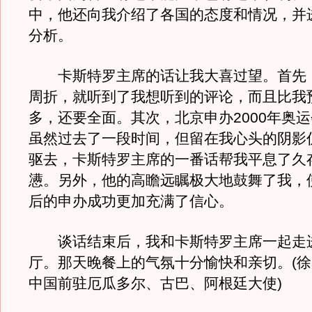
中，他还向我介绍了各国的态度和情况，并
分析。
卡斯特罗主席的话让我大喜过望。首先
周折，就听到了我想听到的评论，而且比我
多，还要全面。其次，北京申办2000年奥
虽然过去了一段时间，但留在我心头的阴影
驱去，卡斯特罗主席的一番话帮我平息了久
懑。另外，他的高瞻远瞩极大地鼓舞了我，
后的申办成功更加充满了信心。
谈话结束后，我和卡斯特罗主席一起走
厅。那天晚餐上的气氛十分愉快和亲切。(徐
中国前驻厄瓜多尔、古巴、阿根廷大使)