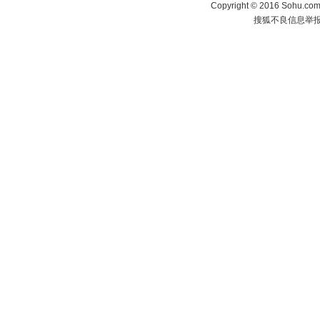
Copyright
©
2016 Sohu.com 
搜狐不良信息举