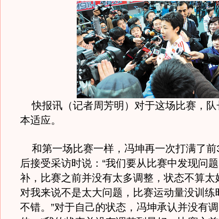
快报讯（记者周芳明）对于这场比赛，队
本适应。
和第一场比赛一样，冯坤再一次打满了前
后接受采访时说：“我们要从比赛中发现问
补，比赛之前并没有太多调整，状态不算太
对我来说不是太大问题，比赛运动量没训练
不错。”对于自己的状态，冯坤承认并没有