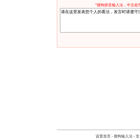
*搜狗拼音输入法，中文处理
设置首页
-
搜狗输入法
-
支