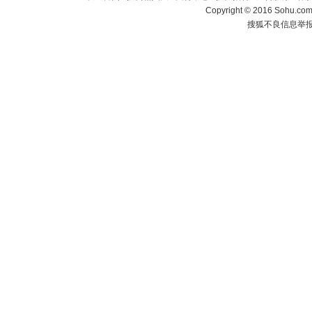
Copyright
©
2016 Sohu.com 
搜狐不良信息举