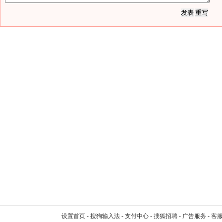
设置首页
-
搜狗输入法
-
支付中心
-
搜狐招聘
-
广告服务
-
客