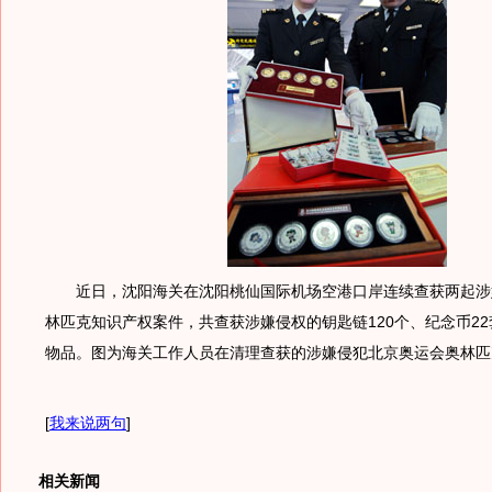
近日，沈阳海关在沈阳桃仙国际机场空港口岸连续查获两起涉
林匹克知识产权案件，共查获涉嫌侵权的钥匙链120个、纪念币2
物品。图为海关工作人员在清理查获的涉嫌侵犯北京奥运会奥林匹
[
我来说两句
]
相关新闻