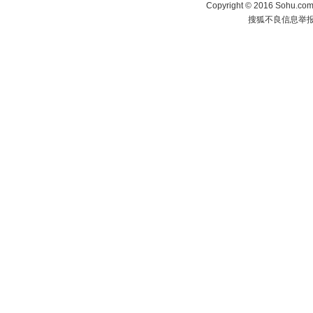
Copyright
©
2016 Sohu.com 
搜狐不良信息举