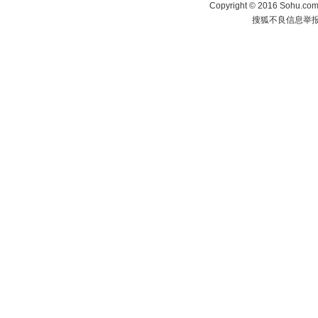
Copyright
©
2016 Sohu.com 
搜狐不良信息举