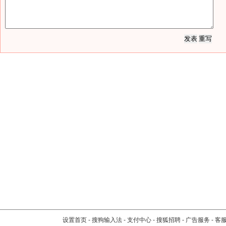
设置首页
-
搜狗输入法
-
支付中心
-
搜狐招聘
-
广告服务
-
客