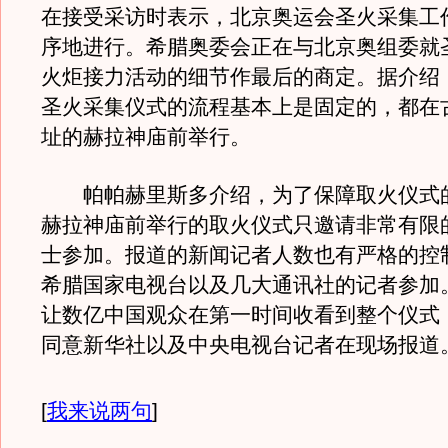
在接受采访时表示，北京奥运会圣火采集工
序地进行。希腊奥委会正在与北京奥组委就
火炬接力活动的细节作最后的商定。据介绍
圣火采集仪式的流程基本上是固定的，都在
址的赫拉神庙前举行。
帕帕赫里斯多介绍，为了保障取火仪式
赫拉神庙前举行的取火仪式只邀请非常有限
士参加。报道的新闻记者人数也有严格的控
希腊国家电视台以及几大通讯社的记者参加
让数亿中国观众在第一时间收看到整个仪式
同意新华社以及中央电视台记者在现场报道
[
我来说两句
]