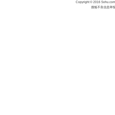
Copyright
©
2016 Sohu.com 
搜狐不良信息举