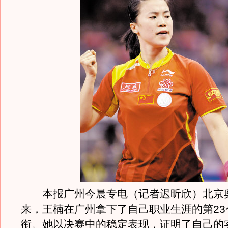
本报广州今晨专电（记者迟昕欣）北京
来，王楠在广州拿下了自己职业生涯的第23
衔。她以决赛中的稳定表现，证明了自己的实