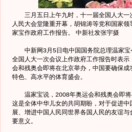
三月五日上午九时，十一届全国人大一
人民大会堂隆重开幕，胡锦涛等党和国家领
家宝作政府工作报告。 中新社发张宇摄
中新网3月5日电中国国务院总理温家宝
全国人大一次会议上作政府工作报告时表示，
会和残奥会即将在北京举办，中国要确保成
特色、高水平的体育盛会。
温家宝说，2008年奥运会和残奥会即将
这是全体中华儿女的共同期盼，对于促进中
展、增进中国人民同世界各国人民的友谊与
要意义。