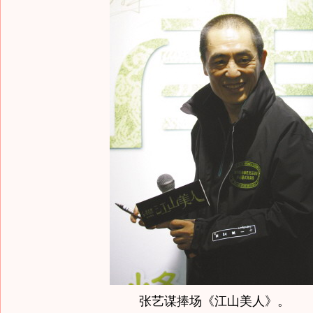
张艺谋捧场《江山美人》。