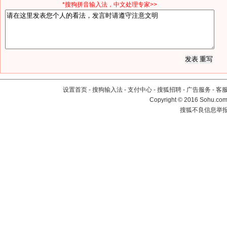
*搜狗拼音输入法，中文处理专家>>
设置首页
-
搜狗输入法
-
支付中心
-
搜狐招聘
-
广告服务
-
客
Copyright
©
2016 Sohu.com 
搜狐不良信息举