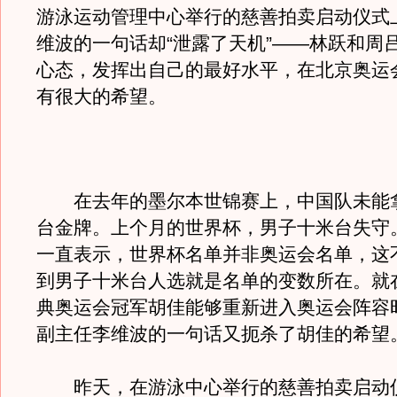
游泳运动管理中心举行的慈善拍卖启动仪式
维波的一句话却“泄露了天机”——林跃和周
心态，发挥出自己的最好水平，在北京奥运
有很大的希望。
在去年的墨尔本世锦赛上，中国队未能
台金牌。上个月的世界杯，男子十米台失守
一直表示，世界杯名单并非奥运会名单，这
到男子十米台人选就是名单的变数所在。就
典奥运会冠军胡佳能够重新进入奥运会阵容
副主任李维波的一句话又扼杀了胡佳的希望
昨天，在游泳中心举行的慈善拍卖启动