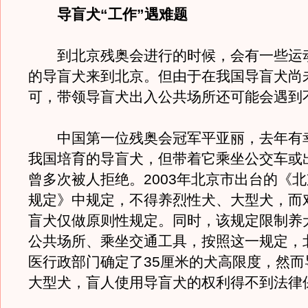
导盲犬“工作”遇难题
到北京残奥会进行的时候，会有一些运
的导盲犬来到北京。但由于在我国导盲犬尚
可，带领导盲犬出入公共场所还可能会遇到
中国第一位残奥会冠军平亚丽，去年有
我国培育的导盲犬，但带着它乘坐公交车或
曾多次被人拒绝。2003年北京市出台的《
规定》中规定，不得养烈性犬、大型犬，而
盲犬仅做原则性规定。同时，该规定限制养
公共场所、乘坐交通工具，按照这一规定，
医行政部门确定了35厘米的犬高限度，然而
大型犬，盲人使用导盲犬的权利得不到法律