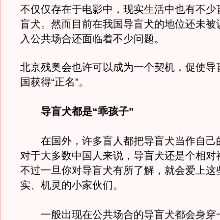
不仅仅存在于电影中，现实生活中也有不少
盲犬。然而目前在我国导盲犬的地位还未被
入公共场合还面临着不少问题。
北京残奥会也许可以成为一个契机，促使导
国获得“正名”。
导盲犬都是“乖孩子”
在国外，许多盲人都把导盲犬当作自己的
对于大多数中国人来说，导盲犬还是个相对
不过一旦你对导盲犬有所了解，就会爱上这
实、机灵的小家伙们。
一般出现在公共场合的导盲犬都会身穿一