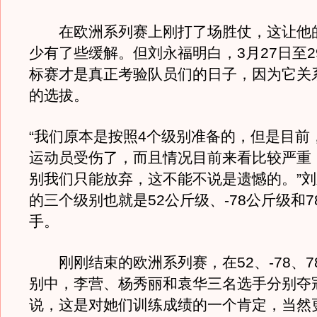
在欧洲系列赛上刚打了场胜仗，这让他
少有了些缓解。但刘永福明白，3月27日至2
标赛才是真正考验队员们的日子，因为它关
的选拔。
“我们原本是按照4个级别准备的，但是目前
运动员受伤了，而且情况目前来看比较严重
别我们只能放弃，这不能不说是遗憾的。”
的三个级别也就是52公斤级、-78公斤级和
手。
刚刚结束的欧洲系列赛，在52、-78、7
别中，李营、杨秀丽和袁华三名选手分别夺
说，这是对她们训练成绩的一个肯定，当然