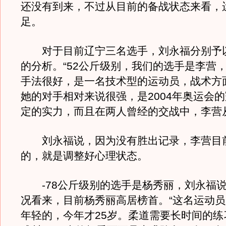
还没有到来，不过从目前的备战状态来看，
足。
对于目前辽宁三名选手，刘永福分别予
的分析。“52公斤级别，我们的选手是李营
手法很好，是一名技术型的运动员，战术方
她的对手相对来说很强，是2004年奥运会
定的实力，而且在两人曾经的交战中，李营
刘永福说，因为没有胜出记录，李营目
的，就是调整好心理状态。
-78公斤级别的选手是杨秀丽，刘永福说
况看来，目前杨秀丽高居榜首。“这名运动
年轻的，今年才25岁。柔道需要长时间的练