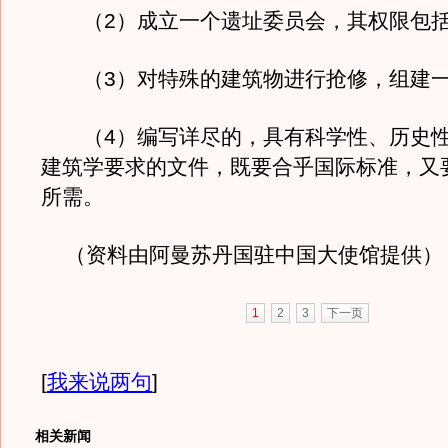
（2）成立一个遗址委员会，其权限包括
（3）对特殊的建筑物进行抢修，组建一
（4）编写详尽的，具有科学性、历史性
建筑学要求的文件，既要合乎国际标准，又
所需。
（资料由阿曼苏丹国驻中国大使馆提供）
1
2
3
下一页
[
我来说两句
]
相关新闻