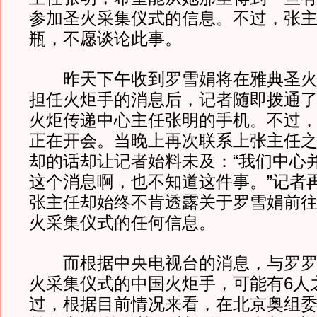
参加圣火采集仪式的信息。不过，张
瓶，不愿谈论此事。
昨天下午收到罗雪娟将在雅典圣火
担任火炬手的消息后，记者随即拨通
火炬传递中心主任张明的手机。不过
正在开会。当晚上再次联系上张主任
却的话却让记者始料未及：“我们中心
这个消息啊，也不知道这件事。”记者
张主任却始终不肯透露关于罗雪娟前
火采集仪式的任何信息。
而根据中央电视台的消息，与罗罗
火采集仪式的中国火炬手，可能有6人
过，根据目前情况来看，在北京奥组