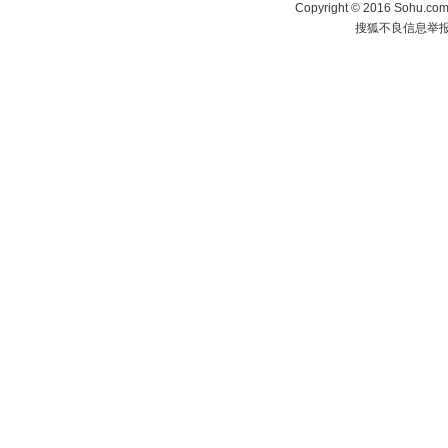
Copyright
©
2016 Sohu.com 
搜狐不良信息举