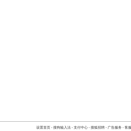
设置首页
-
搜狗输入法
-
支付中心
-
搜狐招聘
-
广告服务
-
客