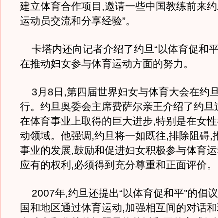
建立体育合作项目,邀请一些中国教练前来约
运动员交流和分享经验”。
卡塔内还向记者介绍了约旦“以体育促和平
在推动妇女参与体育运动方面的努力。
3月8日,第四届世界妇女与体育大会在约
行。约旦奥委会主席费萨尔亲王介绍了约旦
在体育事业上取得的巨大进步,特别是在女
动领域。他强调,约旦将一如既往,排除阻碍,
事业的发展,鼓励和促进妇女积极参与体育
应有的权利,必须得到充分尊重和正面评价。
2007年,约旦还提出“以体育促和平”的倡议
国和地区通过体育运动,加强相互间的对话和