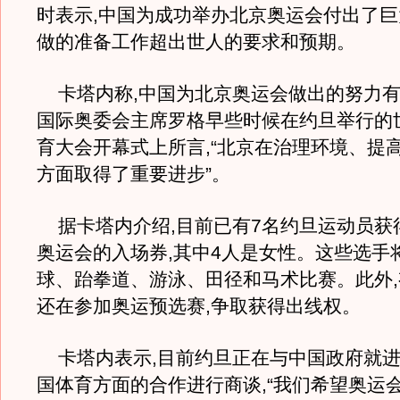
时表示,中国为成功举办北京奥运会付出了巨
做的准备工作超出世人的要求和预期。
卡塔内称,中国为北京奥运会做出的努力有
国际奥委会主席罗格早些时候在约旦举行的
育大会开幕式上所言,“北京在治理环境、提
方面取得了重要进步”。
据卡塔内介绍,目前已有7名约旦运动员获得
奥运会的入场券,其中4人是女性。这些选手
球、跆拳道、游泳、田径和马术比赛。此外
还在参加奥运预选赛,争取获得出线权。
卡塔内表示,目前约旦正在与中国政府就进
国体育方面的合作进行商谈,“我们希望奥运