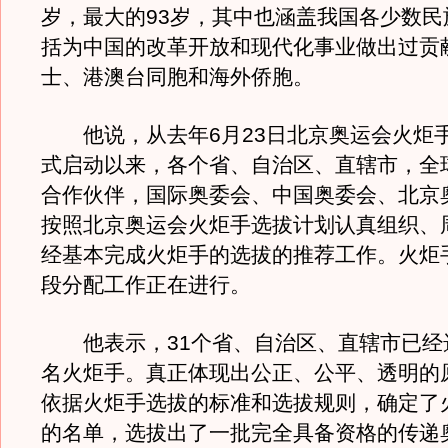
岁，最大的93岁，其中也涵盖我国各少数民
括为中国的改革开放和现代化事业做出过贡
士、港澳台同胞和海外侨胞。
他说，从去年6月23日北京奥运会火炬
式启动以来，各个省、自治区、直辖市，全
合作伙伴，国际奥委会、中国奥委会、北京
按照北京奥运会火炬手选拔计划认真组织、
经基本完成火炬手的选拔的推荐工作。火炬
段分配工作正在进行。
他表示，31个省、自治区、直辖市已经选出
名火炬手。真正体现出公正、公平、透明的
依据火炬手选拔的标准和选拔规则，确定了
的名单，选拔出了一批完全具备资格的传递