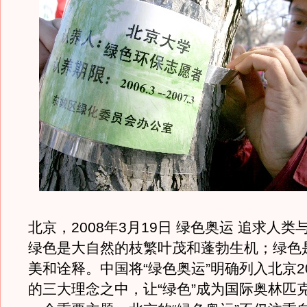
北京，2008年3月19日 绿色奥运 追求人
绿色是大自然的枝繁叶茂和蓬勃生机；绿色
美和诠释。中国将“绿色奥运”明确列入北京2
的三大理念之中，让“绿色”成为国际奥林匹