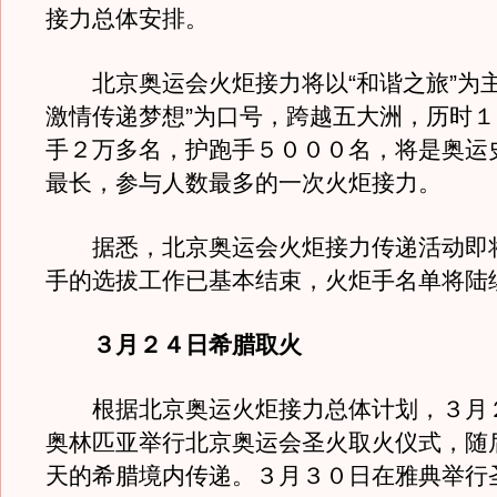
接力总体安排。
北京奥运会火炬接力将以“和谐之旅”为主
激情传递梦想”为口号，跨越五大洲，历时
手２万多名，护跑手５０００名，将是奥运
最长，参与人数最多的一次火炬接力。
据悉，北京奥运会火炬接力传递活动即
手的选拔工作已基本结束，火炬手名单将陆
３月２４日希腊取火
根据北京奥运火炬接力总体计划，３月
奥林匹亚举行北京奥运会圣火取火仪式，随
天的希腊境内传递。３月３０日在雅典举行