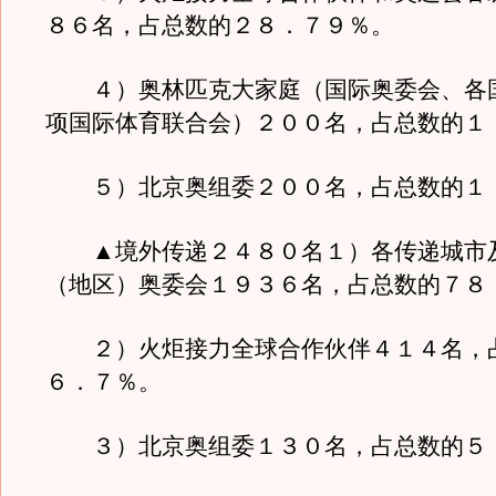
８６名，占总数的２８．７９％。
４）奥林匹克大家庭（国际奥委会、各
项国际体育联合会）２００名，占总数的１
５）北京奥组委２００名，占总数的１
▲境外传递２４８０名１）各传递城市
（地区）奥委会１９３６名，占总数的７８
２）火炬接力全球合作伙伴４１４名，
６．７％。
３）北京奥组委１３０名，占总数的５