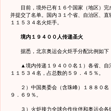
目前，境外已有１６个国家（地区）完
并提交了名单。国内３１个省、自治区、直
１１５３４名火炬手。
境内１９４００人传递圣火
据悉，北京奥运会火炬手分配比例如下
▲境内传递１９４００名１）各省、自
１１５３４名，占总数的５９．４５％。
２）中国奥委会（含珠峰）１８８０名
９．６９％。
３）火炬接力全球合作伙伴和奥运会各