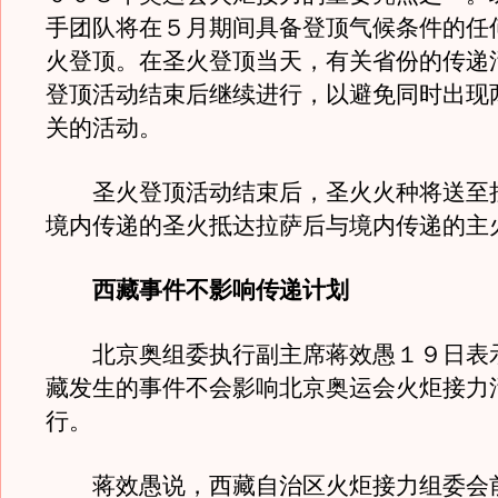
手团队将在５月期间具备登顶气候条件的任
火登顶。在圣火登顶当天，有关省份的传递
登顶活动结束后继续进行，以避免同时出现
关的活动。
圣火登顶活动结束后，圣火火种将送至
境内传递的圣火抵达拉萨后与境内传递的主
西藏事件不影响传递计划
北京奥组委执行副主席蒋效愚１９日表
藏发生的事件不会影响北京奥运会火炬接力
行。
蒋效愚说，西藏自治区火炬接力组委会