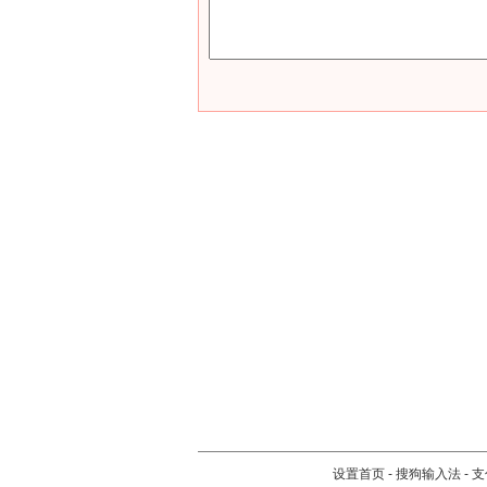
设置首页
-
搜狗输入法
-
支