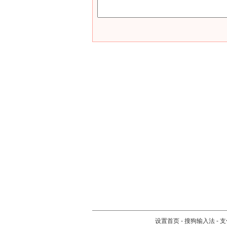
设置首页
-
搜狗输入法
-
支