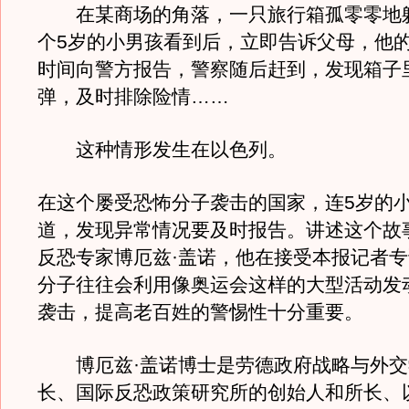
在某商场的角落，一只旅行箱孤零零地
个5岁的小男孩看到后，立即告诉父母，他
时间向警方报告，警察随后赶到，发现箱子
弹，及时排除险情……
这种情形发生在以色列。
在这个屡受恐怖分子袭击的国家，连5岁的
道，发现异常情况要及时报告。讲述这个故
反恐专家博厄兹·盖诺，他在接受本报记者
分子往往会利用像奥运会这样的大型活动发
袭击，提高老百姓的警惕性十分重要。
博厄兹·盖诺博士是劳德政府战略与外交
长、国际反恐政策研究所的创始人和所长、