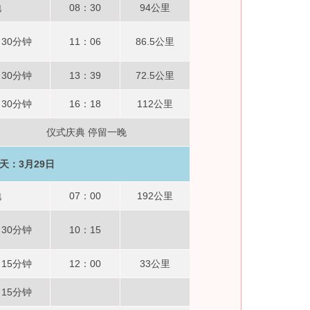
地
08：30
94公里
30分钟
11：06
86.5公里
30分钟
13：39
72.5公里
30分钟
16：18
112公里
仪式庆典 停留一晚
天：3月29日
地
07：00
192公里
30分钟
10：15
15分钟
12：00
33公里
15分钟