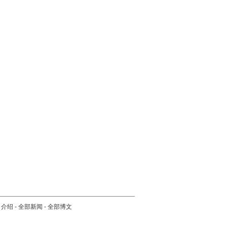
司介绍
-
全部新闻
-
全部博文