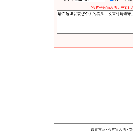
*搜狗拼音输入法，中文处理
设置首页
-
搜狗输入法
-
支