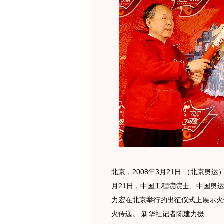
北京，2008年3月21日 （北京奥
月21日，中国工程院院士、中国奥
力宏在北京举行的出征仪式上展示火
火传递。 新华社记者陈建力摄