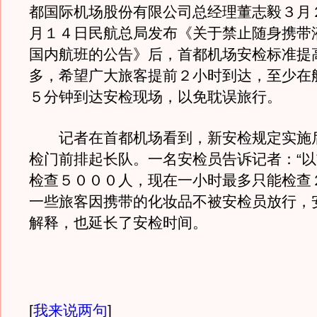
都国际机场股份有限公司总经理董志毅３月
月１４日民航总局发布《关于禁止随身携带
国内航班的公告》后，首都机场安检标准提
多，希望广大旅客提前２小时到达，至少在
５分钟到达安检现场，以免耽误旅行。
记者在首都机场看到，新安检规定实施
检门前排起长队。一名安检员告诉记者：“
检查５０００人，现在一小时最多只能检查
一些旅客因携带的化妆品不被安检员放行，
解释，也延长了安检时间。
[
我来说两句
]