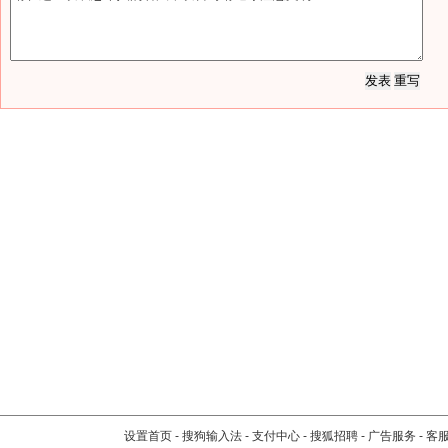
设置首页
-
搜狗输入法
-
支付中心
-
搜狐招聘
-
广告服务
-
客