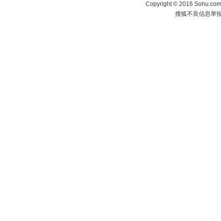
Copyright
©
2016 Sohu.com 
搜狐不良信息举