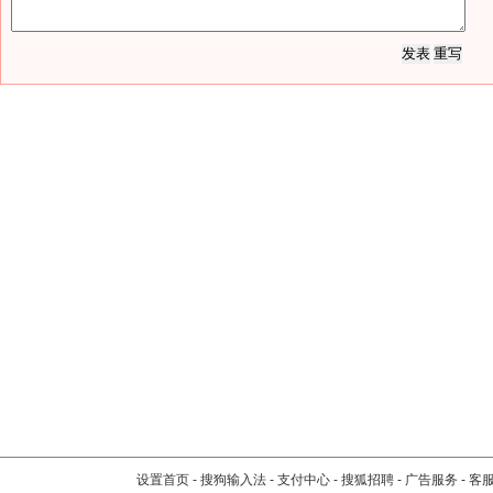
设置首页
-
搜狗输入法
-
支付中心
-
搜狐招聘
-
广告服务
-
客