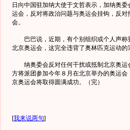
日向中国驻加纳大使于文哲表示，加纳奥委
运会，反对将政治问题与奥运会挂钩，反对
会。
巴巴说，近期，有个别组织或个人声称
北京奥运会，这完全违背了奥林匹克运动的
纳奥委会反对任何干扰或抵制北京奥运
方将派团参加今年８月在北京举办的奥运会
京奥运会将取得圆满成功。（完）
[
我来说两句
]