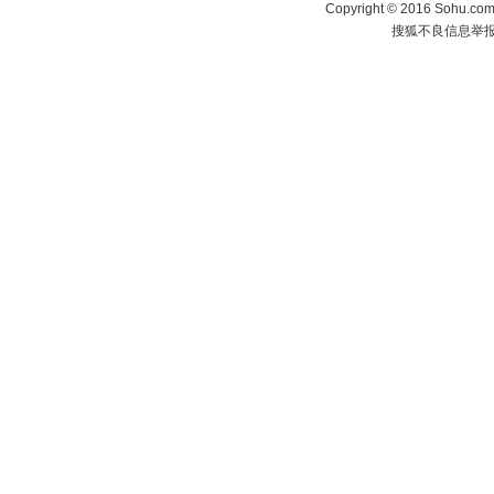
Copyright
©
2016 Sohu.com 
搜狐不良信息举