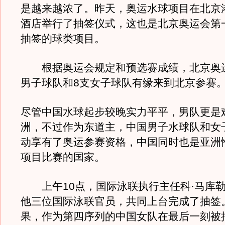
是越来越浓了。昨天，奥运水球项目在北京
酒店举行了抽签仪式，这也是北京奥运会第
抽签的球类项目。
根据奥运会规定和预选赛成绩，北京奥运
男子球队和8支女子球队有缘来到北京参赛
尽管中国水球起步较晚实力平平，男队更是
洲，不过作为东道主，中国男子水球队和女
动享有了奥运参赛资格，中国同时也是亚洲
项目比赛的国家。
上午10点，国际泳联执行主任科·马库勒
他三位国际泳联官员，共同上台完成了抽签
果，作为第四序列的中国女队在最后一刻被