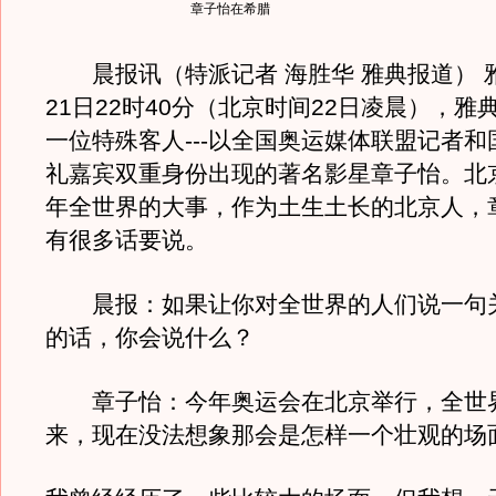
章子怡在希腊
晨报讯（特派记者 海胜华 雅典报道） 
21日22时40分（北京时间22日凌晨），雅
一位特殊客人---以全国奥运媒体联盟记者
礼嘉宾双重身份出现的著名影星章子怡。北
年全世界的大事，作为土生土长的北京人，
有很多话要说。
晨报：如果让你对全世界的人们说一句
的话，你会说什么？
章子怡：今年奥运会在北京举行，全世
来，现在没法想象那会是怎样一个壮观的场