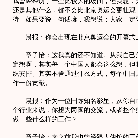
我曾经经历了一些比较大的场面，但我想，
还是其他什么，都不会比北京奥运会更壮观
待。如果要说一句话嘛，我想说：大家一定
晨报：你会出现在北京奥运会的开幕式
章子怡：这我真的还不知道。从我自己
定想啊，其实每一个中国人都会这么想，但
织安排。其实不管通过什么方式，每个中国
作一份贡献。
晨报：作为一位国际知名影星，从你自
个行业来说，你想为两国的交流，或者整个
做一些什么样的工作？
章子怡：来之前我也曾经跟大使馆的工