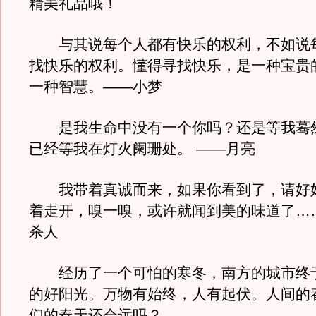
精美礼品哦！
与其说每个人都有快乐的权利，不如说
找快乐的权利。懂得寻找快乐，是一种宝贵
一种智慧。——小梦
是我生命中没有一个你吗？还是等我蓦
已经等我在灯火阑珊处。 ——月亮
我带着真诚而来，如果你看到了，请好
着走开，嗅一嗅，或许就闻到美的味道了…
杀人
经历了一个可怕的寒冬，南方的城市终
的好阳光。万物有始终，人有起伏。人间的
们的春天还会远吗？