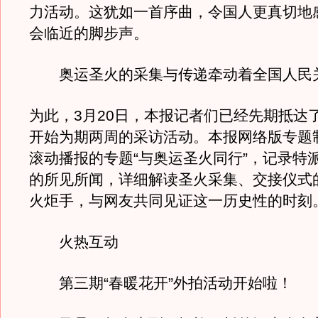
力活动。这犹如一首序曲，令国人更真切地
会临近的脚步声。
奥运圣火的采集与传递牵动着全国人民
为此，3月20日，本报记者们已经先期抵达
开始为期两周的采访活动。本报网络版专题制
滚动播报的专题“与奥运圣火同行”，记录特
的所见所闻，详细解读圣火采集、交接仪式
火炬手，与网友共同见证这一历史性的时刻
火热互动
第三期“春暖花开”外拍活动开始啦！