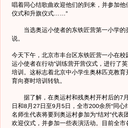
唱着同心结歌曲欢迎他们的到来，并参加他
仪式和升旗仪式……”
当选奥运小使者的东铁匠营第一小学的
说。
今天下午，北京市丰台区东铁匠营一小在校
运小使者在行动”训练营开营仪式，进行了
培训。这标志着北京中小学生奥林匹克教育
育向赛时培训转轨。
据了解，在奥运村和残奥村开村后的7月2
日和8月27日至9月5日，全市200余所“同心
名师生代表将要到奥运村参加为“结对”代表
欢迎仪式，并参加一些表演活动。目前全市