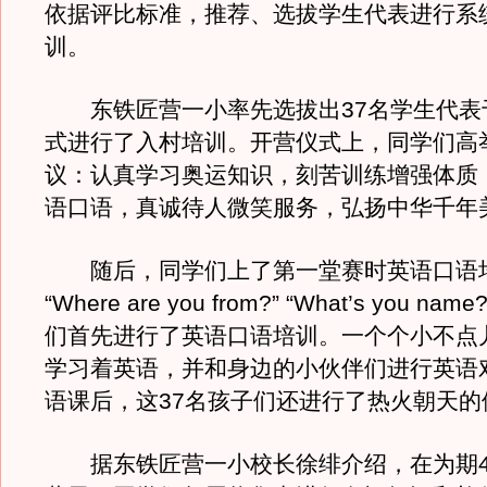
依据评比标准，推荐、选拔学生代表进行系
训。
东铁匠营一小率先选拔出37名学生代表
式进行了入村培训。开营仪式上，同学们高
议：认真学习奥运知识，刻苦训练增强体质
语口语，真诚待人微笑服务，弘扬中华千年
随后，同学们上了第一堂赛时英语口语
“Where are you from?” “What’s you na
们首先进行了英语口语培训。一个个小不点
学习着英语，并和身边的小伙伴们进行英语
语课后，这37名孩子们还进行了热火朝天的
据东铁匠营一小校长徐绯介绍，在为期4