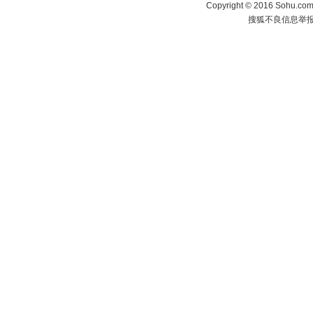
Copyright
©
2016 Sohu.com 
搜狐不良信息举