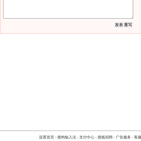
设置首页
-
搜狗输入法
-
支付中心
-
搜狐招聘
-
广告服务
-
客