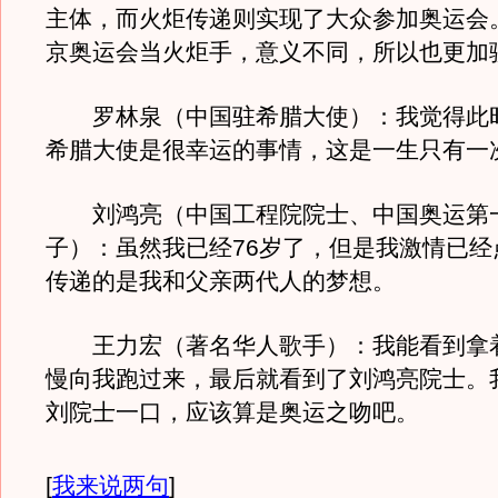
主体，而火炬传递则实现了大众参加奥运会
京奥运会当火炬手，意义不同，所以也更加
罗林泉（中国驻希腊大使）：我觉得此
希腊大使是很幸运的事情，这是一生只有一
刘鸿亮（中国工程院院士、中国奥运第
子）：虽然我已经76岁了，但是我激情已经
传递的是我和父亲两代人的梦想。
王力宏（著名华人歌手）：我能看到拿
慢向我跑过来，最后就看到了刘鸿亮院士。
刘院士一口，应该算是奥运之吻吧。
[
我来说两句
]