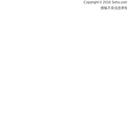
Copyright
©
2016 Sohu.com 
搜狐不良信息举