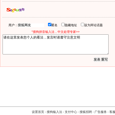
用户：
匿名
隐藏地址
设为辩论话题
*搜狗拼音输入法，中文处理专家>>
设置首页
-
搜狗输入法
-
支付中心
-
搜狐招聘
-
广告服务
-
客