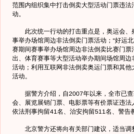
范围内组织集中打击倒卖大型活动门票违法
动。
此次统一行动的打击重点是，奥运会、
事举办场馆周边非法倒卖门票活动；“好运北
赛期间赛事举办场馆周边非法倒卖比赛门票
出、体育赛事等大型活动举办期间场馆周边
活动；利用互联网非法倒卖奥运门票和其他
活动。
据警方介绍，自2007年以来，全市已查
会、展览展销门票、电影票等有价票证违法人
依法刑事拘留41名、治安拘留511名、警告教
北京警方还将向有关部门建议，适当调