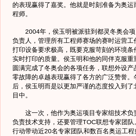
的表现赢得了嘉奖。他就是时刻准备为奥运
程师。
2004年，侯玉明被派驻到都灵冬奥会项
负责人，管理所有工程师赛场的赛时运营工
打印设备要求极高，既要克服苛刻的环境条
实时打印的质量。侯玉明和他的同伴克服重
圆满完成了冬奥会的各项任务，联想外设产
零故障的卓越表现赢得了各方的广泛赞誉。
后，侯玉明而是以更加严谨的态度投入到了
目中。
这一次，他作为奥运项目专家组技术负
负责技术支持，还要管理TOC联想专家团队
行动带动近20名专家团队和数百名奥运工程