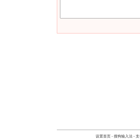
设置首页
-
搜狗输入法
-
支