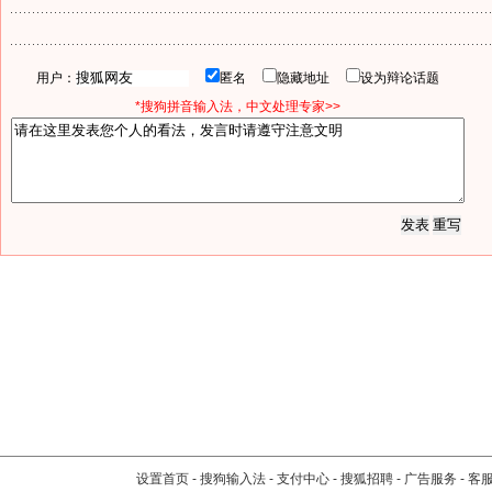
用户：
匿名
隐藏地址
设为辩论话题
*搜狗拼音输入法，中文处理专家>>
设置首页
-
搜狗输入法
-
支付中心
-
搜狐招聘
-
广告服务
-
客