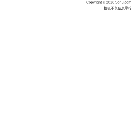
Copyright
©
2016 Sohu.com 
搜狐不良信息举