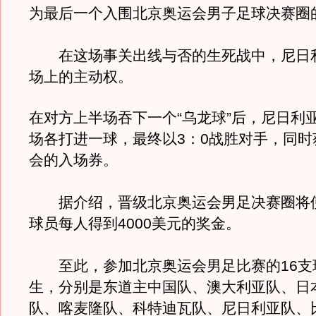
为最后一个入围北京奥运会男子足球决赛圈
在这场事关出线与否的生死战中，尼日
场上的主动权。
在对方上半场吞下一个“乌龙球”后，尼日利
场各打进一球，最终以3：0战胜对手，同时
会的入场券。
据介绍，晋级北京奥运会男足决赛圈将
球员每人得到4000美元的奖金。
至此，参加北京奥运会男足比赛的16支
生，分别是东道主中国队、澳大利亚队、日
队、喀麦隆队、科特迪瓦队、尼日利亚队、