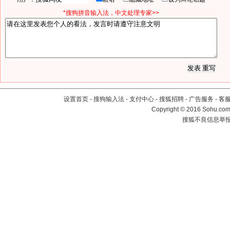
*搜狗拼音输入法，中文处理专家>>
设置首页
-
搜狗输入法
-
支付中心
-
搜狐招聘
-
广告服务
-
客
Copyright
©
2016 Sohu.com 
搜狐不良信息举