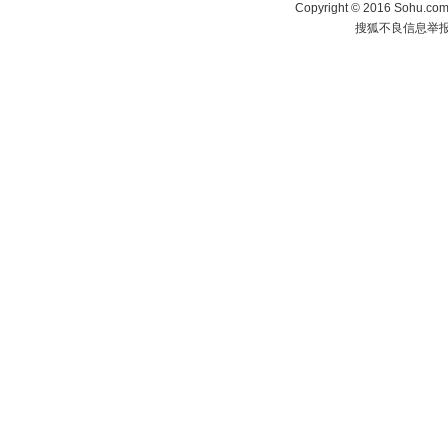
Copyright
©
2016 Sohu.com 
搜狐不良信息举