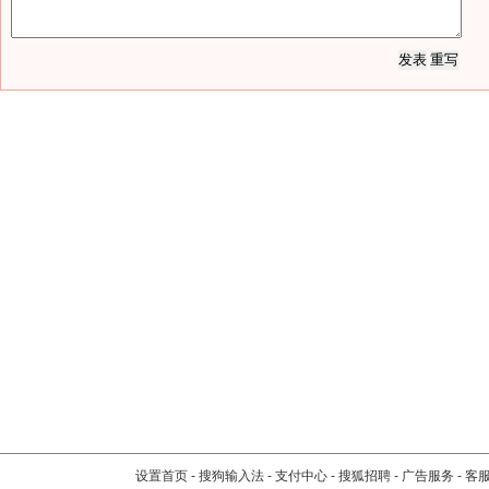
设置首页
-
搜狗输入法
-
支付中心
-
搜狐招聘
-
广告服务
-
客