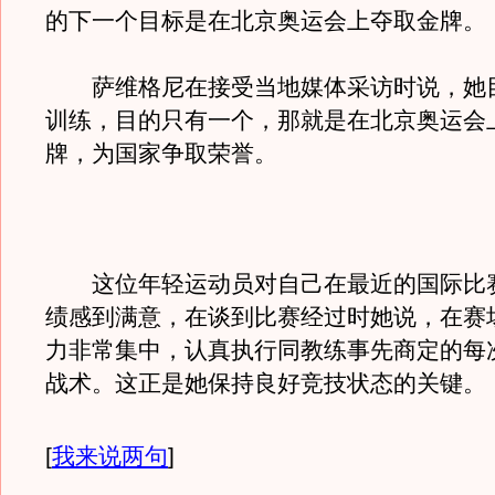
的下一个目标是在北京奥运会上夺取金牌。
萨维格尼在接受当地媒体采访时说，她
训练，目的只有一个，那就是在北京奥运会
牌，为国家争取荣誉。
这位年轻运动员对自己在最近的国际比
绩感到满意，在谈到比赛经过时她说，在赛
力非常集中，认真执行同教练事先商定的每
战术。这正是她保持良好竞技状态的关键。
[
我来说两句
]