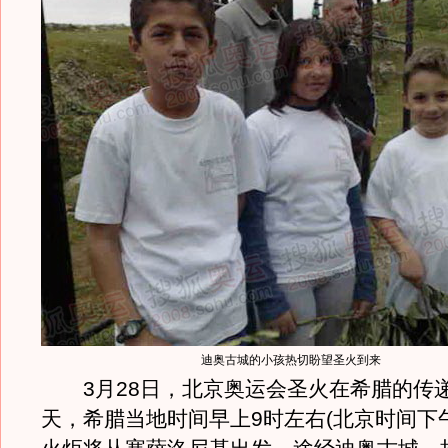
迪奥古城的小孩热切盼望圣火到来
3月28日，北京奥运会圣火在希腊的传
天，希腊当地时间早上9时左右(北京时间下午