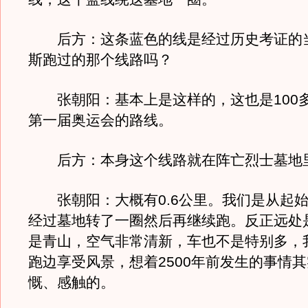
后方：这条蓝色的线是经过历史考证的
斯跑过的那个线路吗？
张朝阳：基本上是这样的，这也是100多前
第一届奥运会的路线。
后方：本身这个线路就在阵亡烈士墓地
张朝阳：大概有0.6公里。我们是从起始
经过墓地转了一圈然后再继续跑。反正远处
是青山，空气非常清新，车也不是特别多，
跑边享受风景，想着2500年前发生的事情
慨、感触的。