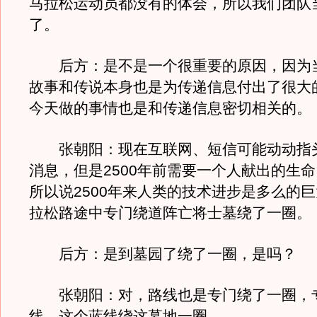
马拉松运动员都没有的体会，所以我们团队
了。
后方：是不是一个很重要的原因，因为
故事和传说本身也是为传递信息付出了很大
今天做的事情也是和传递信息密切相关的。
张朝阳：现在互联网、短信可能动动指
消息，但是2500年前需要一个人献出的生
所以说2500年来人类的技术进步是多么的
拉松路途中专门绕道阵亡将士墓绕了一
后方：是到墓园了绕了一圈，是吗？
张朝阳：对，路线也是专门绕了一圈，
线，这个蓝线绕这墓地一圈。