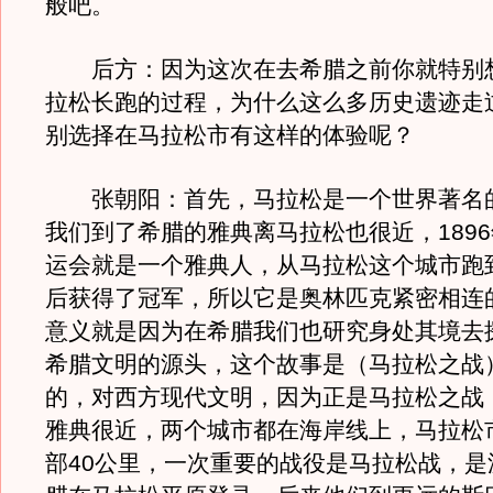
般吧。
后方：因为这次在去希腊之前你就特别
拉松长跑的过程，为什么这么多历史遗迹走
别选择在马拉松市有这样的体验呢？
张朝阳：首先，马拉松是一个世界著名
我们到了希腊的雅典离马拉松也很近，189
运会就是一个雅典人，从马拉松这个城市跑
后获得了冠军，所以它是奥林匹克紧密相连
意义就是因为在希腊我们也研究身处其境去
希腊文明的源头，这个故事是（马拉松之战
的，对西方现代文明，因为正是马拉松之战
雅典很近，两个城市都在海岸线上，马拉松
部40公里，一次重要的战役是马拉松战，是