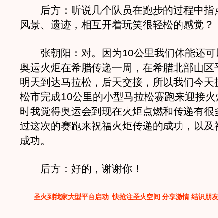
后方：听说几个队员在跑步的过程中指
风景、遗迹，相互开着玩笑很轻松的感觉？
张朝阳：对。因为10公里我们体能还可
奥运火炬在希腊传递一周，在希腊北部山区
明天到达马拉松，后天交接，所以我们今天
松市完成10公里的小型马拉松赛跑来迎接火
时我觉得奥运会到现在火炬点燃和传递有很
过这次的赛跑来祝福火炬传递的成功，以及
成功。
后方：好的，谢谢你！
圣火到我家大型平台启动
快
抢注圣火空间
分享激情
结识朋