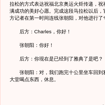
拉松的方式表达祝福北京奥运火炬传递，祝
满成功的美好心愿。完成这段马拉松以后，
方记者在第一时间连线张朝阳，对他进行了
后方：Charles，你好！
张朝阳：你好！
后方：你现在是已经到了雅典了是吧？
张朝阳：对，我们跑完十公里坐车回到
大堂喝点东西，休息。