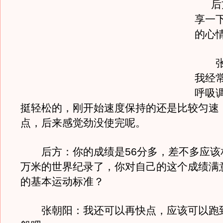
后方
享一
的心
张朝
我经
呼吸
挺轻松的，刚开始速度保持的还是比较匀速
点，后来感觉劲没使完呢。
后方：你的成绩是56分多，差不多应该
万米的世界纪录了，你对自己的这个成绩满
的基本运动标准？
张朝阳：我还可以再快点，应该可以跑到