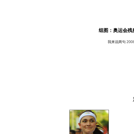
组图：奥运会残
我来说两句
200