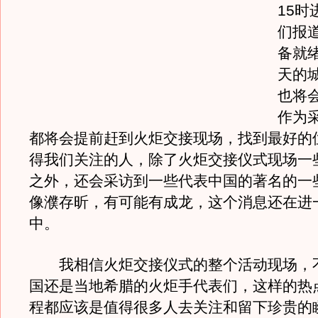
15时
们报
备就
天的
也将
作为
都将会提前赶到火炬交接现场，找到最好的
得我们关注的人，除了火炬交接仪式现场一
之外，还会采访到一些代表中国的著名的一
像濮存昕，有可能有成龙，这个消息还在进
中。
我相信火炬交接仪式的整个活动现场，
国还是当地希腊的火炬手代表们，这样的热
程都应该是值得很多人去关注和留下珍贵的