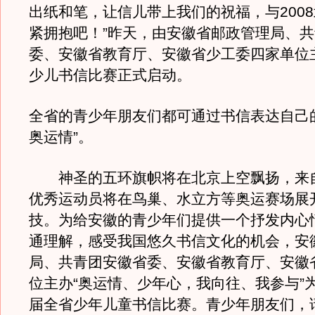
出纸和笔，让信儿带上我们的祝福，与200
紧拥抱吧！”昨天，由安徽省邮政管理局、
委、安徽省教育厅、安徽省少工委四家单位
少儿书信比赛正式启动。
全省的青少年朋友们都可通过书信表达自己的
奥运情”。
神圣的五环旗帜将在北京上空飘扬，来
优秀运动员将在鸟巢、水立方等奥运赛场展
技。为给安徽的青少年们提供一个抒发内心
通理解，感受我国悠久书信文化的机会，安
局、共青团安徽省委、安徽省教育厅、安徽
位主办“奥运情、少年心，我向往、我参与”
届全省少年儿童书信比赛。青少年朋友们，