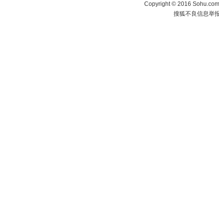
Copyright
©
2016 Sohu.com 
搜狐不良信息举