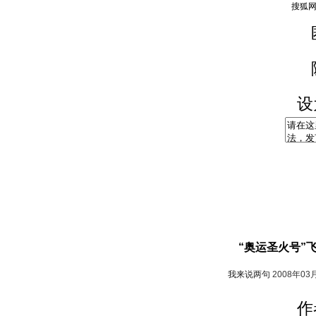
设
“奥运圣火号”
我来说两句
2008年03
作